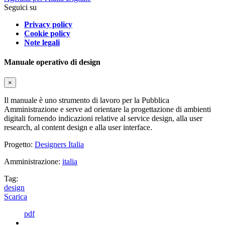
Seguici su
Privacy policy
Cookie policy
Note legali
Manuale operativo di design
×
Il manuale è uno strumento di lavoro per la Pubblica
Amministrazione e serve ad orientare la progettazione di ambienti
digitali fornendo indicazioni relative al service design, alla user
research, al content design e alla user interface.
Progetto:
Designers Italia
Amministrazione:
italia
Tag:
design
Scarica
pdf