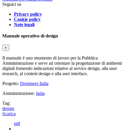
Seguici su
Privacy policy
Cookie policy
Note legali
Manuale operativo di design
×
Il manuale è uno strumento di lavoro per la Pubblica
Amministrazione e serve ad orientare la progettazione di ambienti
digitali fornendo indicazioni relative al service design, alla user
research, al content design e alla user interface.
Progetto:
Designers Italia
Amministrazione:
italia
Tag:
design
Scarica
pdf