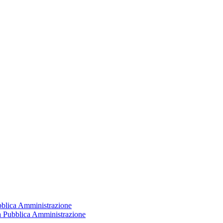
ubblica Amministrazione
la Pubblica Amministrazione