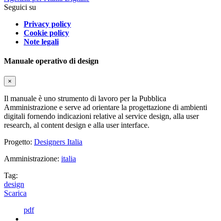
Seguici su
Privacy policy
Cookie policy
Note legali
Manuale operativo di design
×
Il manuale è uno strumento di lavoro per la Pubblica
Amministrazione e serve ad orientare la progettazione di ambienti
digitali fornendo indicazioni relative al service design, alla user
research, al content design e alla user interface.
Progetto:
Designers Italia
Amministrazione:
italia
Tag:
design
Scarica
pdf