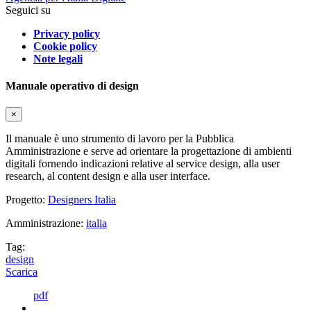
Seguici su
Privacy policy
Cookie policy
Note legali
Manuale operativo di design
×
Il manuale è uno strumento di lavoro per la Pubblica
Amministrazione e serve ad orientare la progettazione di ambienti
digitali fornendo indicazioni relative al service design, alla user
research, al content design e alla user interface.
Progetto:
Designers Italia
Amministrazione:
italia
Tag:
design
Scarica
pdf