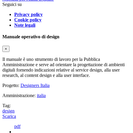
Seguici su
Privacy policy
Cookie policy
Note legali
Manuale operativo di design
×
Il manuale è uno strumento di lavoro per la Pubblica
Amministrazione e serve ad orientare la progettazione di ambienti
digitali fornendo indicazioni relative al service design, alla user
research, al content design e alla user interface.
Progetto:
Designers Italia
Amministrazione:
italia
Tag:
design
Scarica
pdf