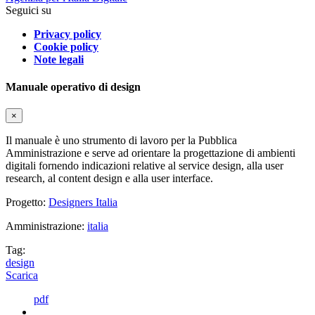
Seguici su
Privacy policy
Cookie policy
Note legali
Manuale operativo di design
×
Il manuale è uno strumento di lavoro per la Pubblica
Amministrazione e serve ad orientare la progettazione di ambienti
digitali fornendo indicazioni relative al service design, alla user
research, al content design e alla user interface.
Progetto:
Designers Italia
Amministrazione:
italia
Tag:
design
Scarica
pdf