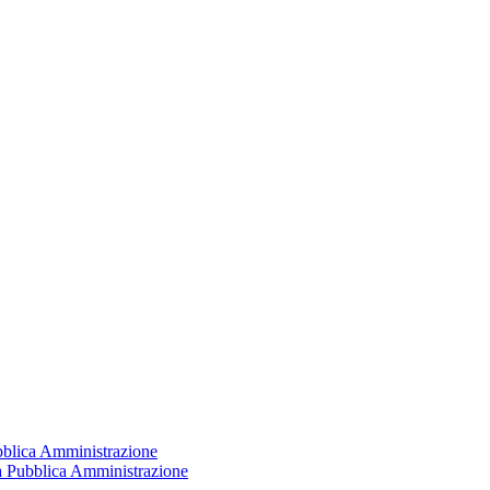
ubblica Amministrazione
la Pubblica Amministrazione