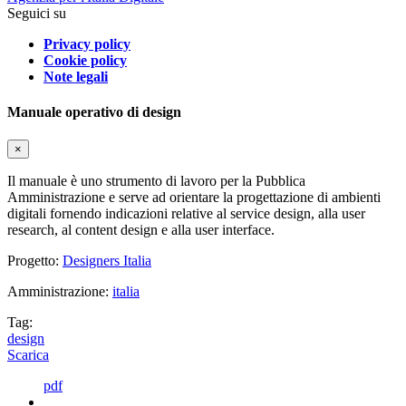
Seguici su
Privacy policy
Cookie policy
Note legali
Manuale operativo di design
×
Il manuale è uno strumento di lavoro per la Pubblica
Amministrazione e serve ad orientare la progettazione di ambienti
digitali fornendo indicazioni relative al service design, alla user
research, al content design e alla user interface.
Progetto:
Designers Italia
Amministrazione:
italia
Tag:
design
Scarica
pdf