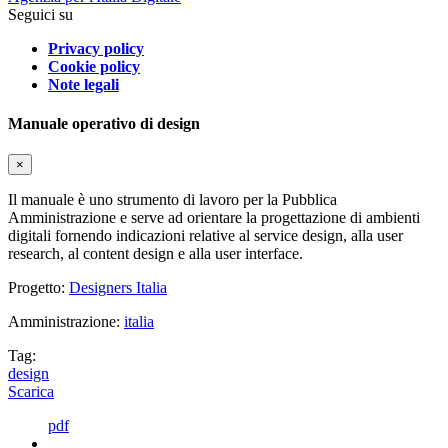
Seguici su
Privacy policy
Cookie policy
Note legali
Manuale operativo di design
×
Il manuale è uno strumento di lavoro per la Pubblica
Amministrazione e serve ad orientare la progettazione di ambienti
digitali fornendo indicazioni relative al service design, alla user
research, al content design e alla user interface.
Progetto:
Designers Italia
Amministrazione:
italia
Tag:
design
Scarica
pdf