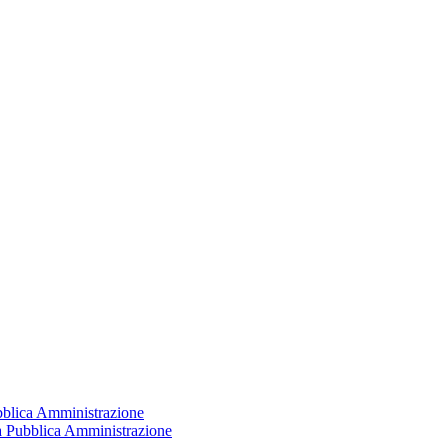
ubblica Amministrazione
la Pubblica Amministrazione