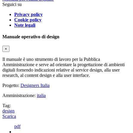
Seguici su
Privacy policy
Cookie policy
Note legali
Manuale operativo di design
×
Il manuale è uno strumento di lavoro per la Pubblica
Amministrazione e serve ad orientare la progettazione di ambienti
digitali fornendo indicazioni relative al service design, alla user
research, al content design e alla user interface.
Progetto:
Designers Italia
Amministrazione:
italia
Tag:
design
Scarica
pdf