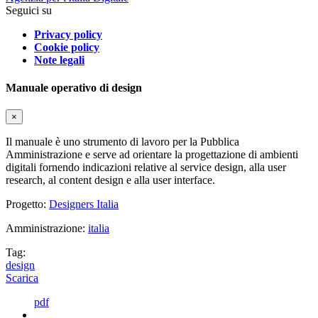
Seguici su
Privacy policy
Cookie policy
Note legali
Manuale operativo di design
×
Il manuale è uno strumento di lavoro per la Pubblica
Amministrazione e serve ad orientare la progettazione di ambienti
digitali fornendo indicazioni relative al service design, alla user
research, al content design e alla user interface.
Progetto:
Designers Italia
Amministrazione:
italia
Tag:
design
Scarica
pdf