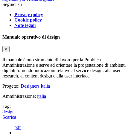
Seguici su
Privacy policy
Cookie policy
Note legali
Manuale operativo di design
×
Il manuale è uno strumento di lavoro per la Pubblica
Amministrazione e serve ad orientare la progettazione di ambienti
digitali fornendo indicazioni relative al service design, alla user
research, al content design e alla user interface.
Progetto:
Designers Italia
Amministrazione:
italia
Tag:
design
Scarica
pdf