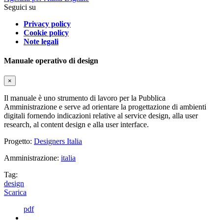
Seguici su
Privacy policy
Cookie policy
Note legali
Manuale operativo di design
×
Il manuale è uno strumento di lavoro per la Pubblica
Amministrazione e serve ad orientare la progettazione di ambienti
digitali fornendo indicazioni relative al service design, alla user
research, al content design e alla user interface.
Progetto:
Designers Italia
Amministrazione:
italia
Tag:
design
Scarica
pdf