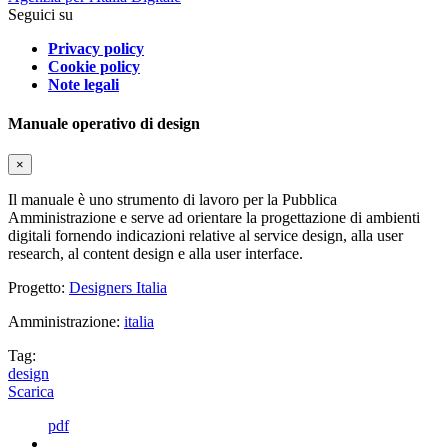
Seguici su
Privacy policy
Cookie policy
Note legali
Manuale operativo di design
×
Il manuale è uno strumento di lavoro per la Pubblica
Amministrazione e serve ad orientare la progettazione di ambienti
digitali fornendo indicazioni relative al service design, alla user
research, al content design e alla user interface.
Progetto:
Designers Italia
Amministrazione:
italia
Tag:
design
Scarica
pdf