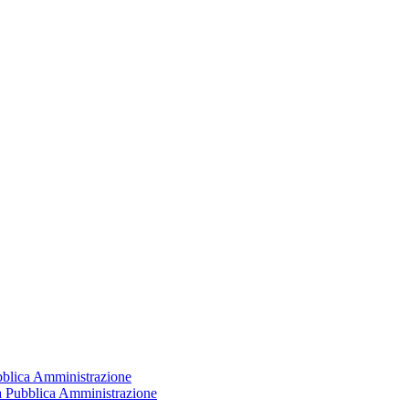
ubblica Amministrazione
la Pubblica Amministrazione