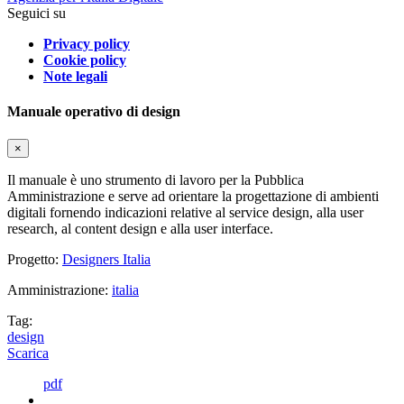
Seguici su
Privacy policy
Cookie policy
Note legali
Manuale operativo di design
×
Il manuale è uno strumento di lavoro per la Pubblica
Amministrazione e serve ad orientare la progettazione di ambienti
digitali fornendo indicazioni relative al service design, alla user
research, al content design e alla user interface.
Progetto:
Designers Italia
Amministrazione:
italia
Tag:
design
Scarica
pdf