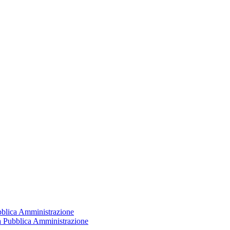
ubblica Amministrazione
la Pubblica Amministrazione