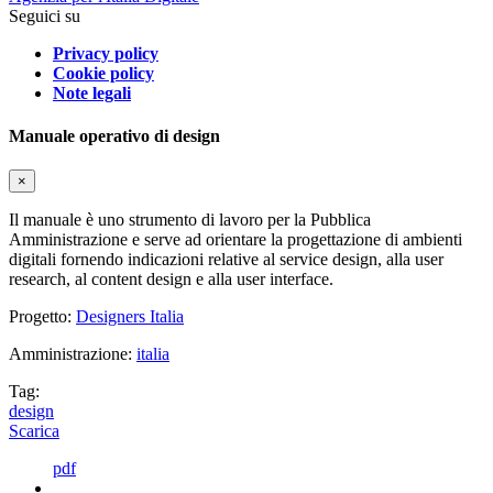
Seguici su
Privacy policy
Cookie policy
Note legali
Manuale operativo di design
×
Il manuale è uno strumento di lavoro per la Pubblica
Amministrazione e serve ad orientare la progettazione di ambienti
digitali fornendo indicazioni relative al service design, alla user
research, al content design e alla user interface.
Progetto:
Designers Italia
Amministrazione:
italia
Tag:
design
Scarica
pdf