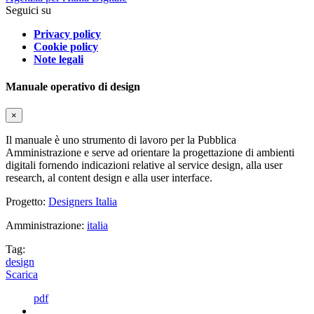
Seguici su
Privacy policy
Cookie policy
Note legali
Manuale operativo di design
×
Il manuale è uno strumento di lavoro per la Pubblica
Amministrazione e serve ad orientare la progettazione di ambienti
digitali fornendo indicazioni relative al service design, alla user
research, al content design e alla user interface.
Progetto:
Designers Italia
Amministrazione:
italia
Tag:
design
Scarica
pdf