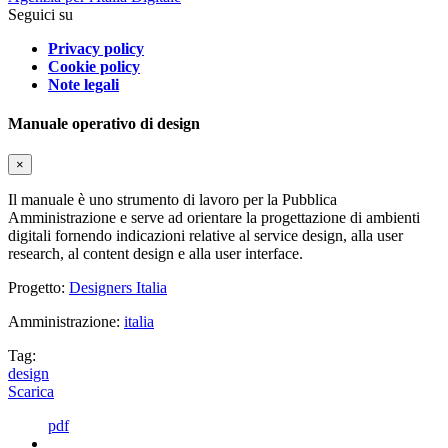
Seguici su
Privacy policy
Cookie policy
Note legali
Manuale operativo di design
×
Il manuale è uno strumento di lavoro per la Pubblica
Amministrazione e serve ad orientare la progettazione di ambienti
digitali fornendo indicazioni relative al service design, alla user
research, al content design e alla user interface.
Progetto:
Designers Italia
Amministrazione:
italia
Tag:
design
Scarica
pdf