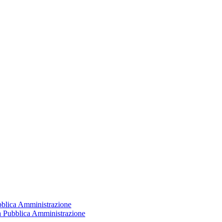
ubblica Amministrazione
la Pubblica Amministrazione