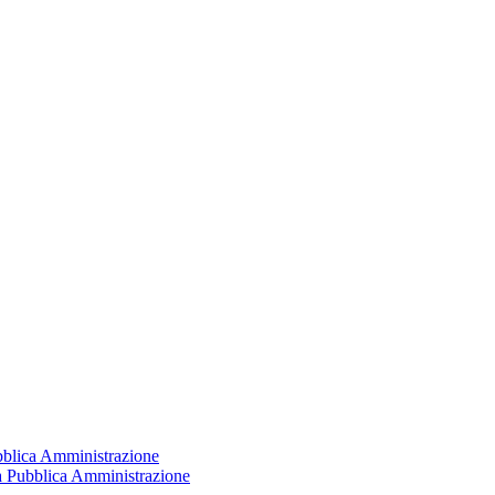
ubblica Amministrazione
la Pubblica Amministrazione