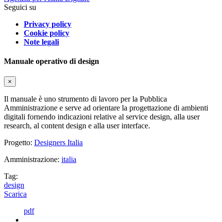
Seguici su
Privacy policy
Cookie policy
Note legali
Manuale operativo di design
×
Il manuale è uno strumento di lavoro per la Pubblica
Amministrazione e serve ad orientare la progettazione di ambienti
digitali fornendo indicazioni relative al service design, alla user
research, al content design e alla user interface.
Progetto:
Designers Italia
Amministrazione:
italia
Tag:
design
Scarica
pdf