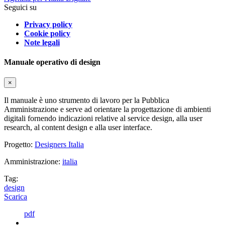
Seguici su
Privacy policy
Cookie policy
Note legali
Manuale operativo di design
×
Il manuale è uno strumento di lavoro per la Pubblica
Amministrazione e serve ad orientare la progettazione di ambienti
digitali fornendo indicazioni relative al service design, alla user
research, al content design e alla user interface.
Progetto:
Designers Italia
Amministrazione:
italia
Tag:
design
Scarica
pdf