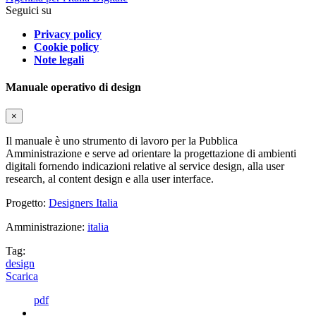
Seguici su
Privacy policy
Cookie policy
Note legali
Manuale operativo di design
×
Il manuale è uno strumento di lavoro per la Pubblica
Amministrazione e serve ad orientare la progettazione di ambienti
digitali fornendo indicazioni relative al service design, alla user
research, al content design e alla user interface.
Progetto:
Designers Italia
Amministrazione:
italia
Tag:
design
Scarica
pdf