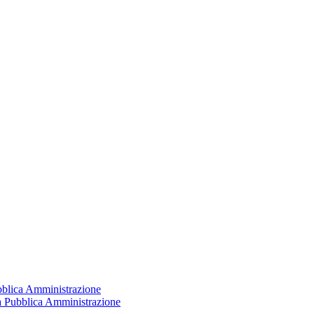
ubblica Amministrazione
la Pubblica Amministrazione