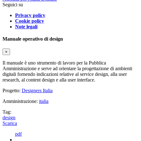
Seguici su
Privacy policy
Cookie policy
Note legali
Manuale operativo di design
×
Il manuale è uno strumento di lavoro per la Pubblica
Amministrazione e serve ad orientare la progettazione di ambienti
digitali fornendo indicazioni relative al service design, alla user
research, al content design e alla user interface.
Progetto:
Designers Italia
Amministrazione:
italia
Tag:
design
Scarica
pdf