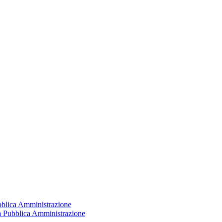
ubblica Amministrazione
la Pubblica Amministrazione