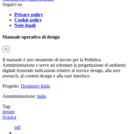
Seguici su
Privacy policy
Cookie policy
Note legali
Manuale operativo di design
×
Il manuale è uno strumento di lavoro per la Pubblica
Amministrazione e serve ad orientare la progettazione di ambienti
digitali fornendo indicazioni relative al service design, alla user
research, al content design e alla user interface.
Progetto:
Designers Italia
Amministrazione:
italia
Tag:
design
Scarica
pdf