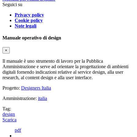
Seguici su
Privacy policy
Cookie policy
Note legali
Manuale operativo di design
×
Il manuale è uno strumento di lavoro per la Pubblica
Amministrazione e serve ad orientare la progettazione di ambienti
digitali fornendo indicazioni relative al service design, alla user
research, al content design e alla user interface.
Progetto:
Designers Italia
Amministrazione:
italia
Tag:
design
Scarica
pdf