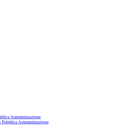
ubblica Amministrazione
la Pubblica Amministrazione