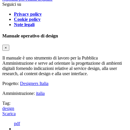
Seguici su
Privacy policy
Cookie policy
Note legali
Manuale operativo di design
×
Il manuale è uno strumento di lavoro per la Pubblica
Amministrazione e serve ad orientare la progettazione di ambienti
digitali fornendo indicazioni relative al service design, alla user
research, al content design e alla user interface.
Progetto:
Designers Italia
Amministrazione:
italia
Tag:
design
Scarica
pdf