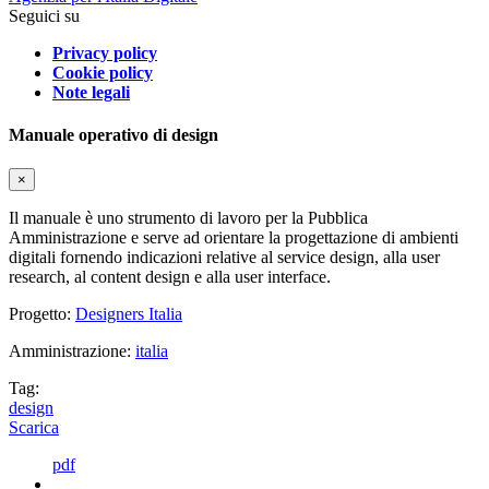
Seguici su
Privacy policy
Cookie policy
Note legali
Manuale operativo di design
×
Il manuale è uno strumento di lavoro per la Pubblica
Amministrazione e serve ad orientare la progettazione di ambienti
digitali fornendo indicazioni relative al service design, alla user
research, al content design e alla user interface.
Progetto:
Designers Italia
Amministrazione:
italia
Tag:
design
Scarica
pdf