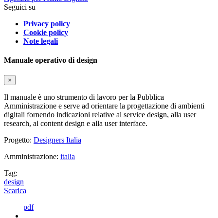
Seguici su
Privacy policy
Cookie policy
Note legali
Manuale operativo di design
×
Il manuale è uno strumento di lavoro per la Pubblica
Amministrazione e serve ad orientare la progettazione di ambienti
digitali fornendo indicazioni relative al service design, alla user
research, al content design e alla user interface.
Progetto:
Designers Italia
Amministrazione:
italia
Tag:
design
Scarica
pdf