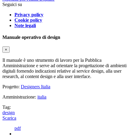
Seguici su
Privacy policy
Cookie policy
Note legali
Manuale operativo di design
×
Il manuale è uno strumento di lavoro per la Pubblica
Amministrazione e serve ad orientare la progettazione di ambienti
digitali fornendo indicazioni relative al service design, alla user
research, al content design e alla user interface.
Progetto:
Designers Italia
Amministrazione:
italia
Tag:
design
Scarica
pdf