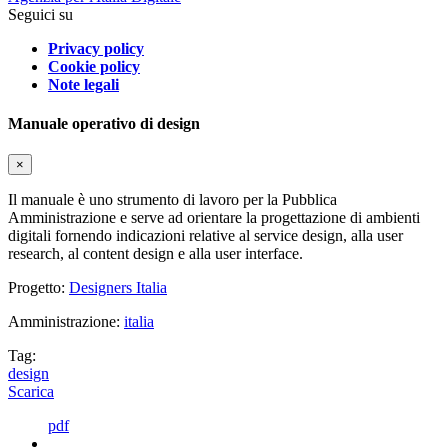
Seguici su
Privacy policy
Cookie policy
Note legali
Manuale operativo di design
×
Il manuale è uno strumento di lavoro per la Pubblica
Amministrazione e serve ad orientare la progettazione di ambienti
digitali fornendo indicazioni relative al service design, alla user
research, al content design e alla user interface.
Progetto:
Designers Italia
Amministrazione:
italia
Tag:
design
Scarica
pdf