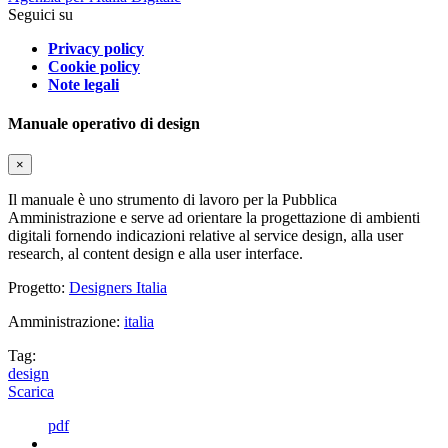
Seguici su
Privacy policy
Cookie policy
Note legali
Manuale operativo di design
×
Il manuale è uno strumento di lavoro per la Pubblica
Amministrazione e serve ad orientare la progettazione di ambienti
digitali fornendo indicazioni relative al service design, alla user
research, al content design e alla user interface.
Progetto:
Designers Italia
Amministrazione:
italia
Tag:
design
Scarica
pdf