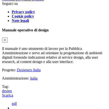
Seguici su
Privacy policy
Cookie policy
Note legali
Manuale operativo di design
×
Il manuale è uno strumento di lavoro per la Pubblica
Amministrazione e serve ad orientare la progettazione di ambienti
digitali fornendo indicazioni relative al service design, alla user
research, al content design e alla user interface.
Progetto:
Designers Italia
Amministrazione:
italia
Tag:
design
Scarica
pdf