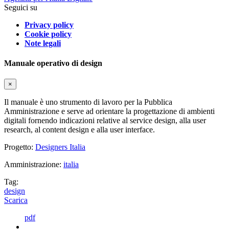
Seguici su
Privacy policy
Cookie policy
Note legali
Manuale operativo di design
×
Il manuale è uno strumento di lavoro per la Pubblica
Amministrazione e serve ad orientare la progettazione di ambienti
digitali fornendo indicazioni relative al service design, alla user
research, al content design e alla user interface.
Progetto:
Designers Italia
Amministrazione:
italia
Tag:
design
Scarica
pdf