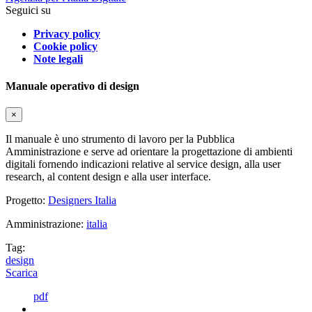
Seguici su
Privacy policy
Cookie policy
Note legali
Manuale operativo di design
×
Il manuale è uno strumento di lavoro per la Pubblica
Amministrazione e serve ad orientare la progettazione di ambienti
digitali fornendo indicazioni relative al service design, alla user
research, al content design e alla user interface.
Progetto:
Designers Italia
Amministrazione:
italia
Tag:
design
Scarica
pdf