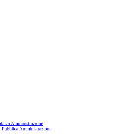
ubblica Amministrazione
la Pubblica Amministrazione