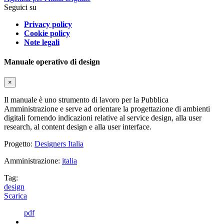
Seguici su
Privacy policy
Cookie policy
Note legali
Manuale operativo di design
×
Il manuale è uno strumento di lavoro per la Pubblica
Amministrazione e serve ad orientare la progettazione di ambienti
digitali fornendo indicazioni relative al service design, alla user
research, al content design e alla user interface.
Progetto:
Designers Italia
Amministrazione:
italia
Tag:
design
Scarica
pdf