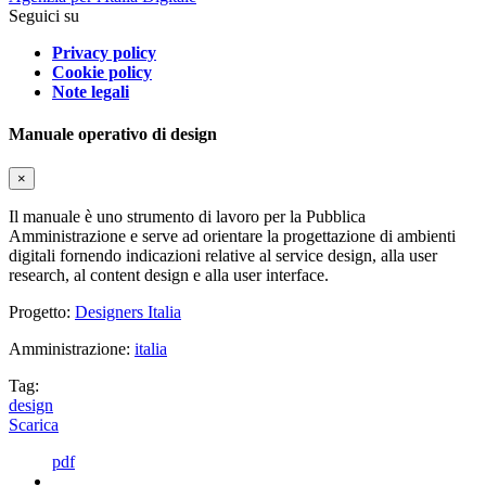
Seguici su
Privacy policy
Cookie policy
Note legali
Manuale operativo di design
×
Il manuale è uno strumento di lavoro per la Pubblica
Amministrazione e serve ad orientare la progettazione di ambienti
digitali fornendo indicazioni relative al service design, alla user
research, al content design e alla user interface.
Progetto:
Designers Italia
Amministrazione:
italia
Tag:
design
Scarica
pdf