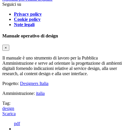
Seguici su
Privacy policy
Cookie policy
Note legali
Manuale operativo di design
×
Il manuale è uno strumento di lavoro per la Pubblica
Amministrazione e serve ad orientare la progettazione di ambienti
digitali fornendo indicazioni relative al service design, alla user
research, al content design e alla user interface.
Progetto:
Designers Italia
Amministrazione:
italia
Tag:
design
Scarica
pdf