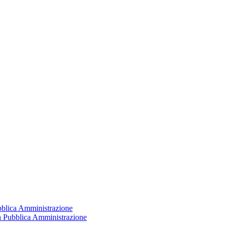
ubblica Amministrazione
la Pubblica Amministrazione