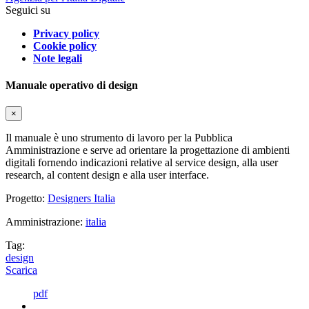
Seguici su
Privacy policy
Cookie policy
Note legali
Manuale operativo di design
×
Il manuale è uno strumento di lavoro per la Pubblica
Amministrazione e serve ad orientare la progettazione di ambienti
digitali fornendo indicazioni relative al service design, alla user
research, al content design e alla user interface.
Progetto:
Designers Italia
Amministrazione:
italia
Tag:
design
Scarica
pdf