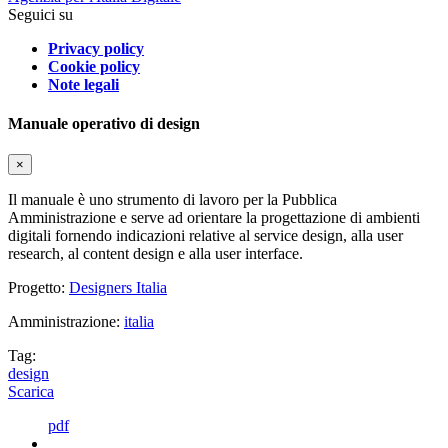
Seguici su
Privacy policy
Cookie policy
Note legali
Manuale operativo di design
×
Il manuale è uno strumento di lavoro per la Pubblica
Amministrazione e serve ad orientare la progettazione di ambienti
digitali fornendo indicazioni relative al service design, alla user
research, al content design e alla user interface.
Progetto:
Designers Italia
Amministrazione:
italia
Tag:
design
Scarica
pdf