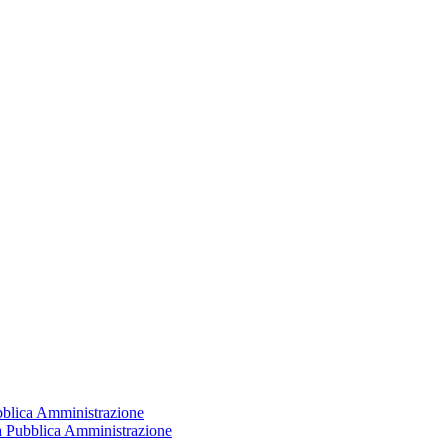
ubblica Amministrazione
la Pubblica Amministrazione